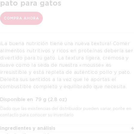
pato para gatos
COMPRA AHORA
¡La buena nutrición tiene una nueva textura! Comer
alimentos nutritivos y ricos en proteínas debería ser
divertido para tu gato. La textura ligera, cremosa y
suave como la seda de nuestra «mousse» es
irresistible y está repleta de auténtico pollo y pato.
Deleita sus sentidos a la vez que le aportas el
combustible completo y equilibrado que necesita.
Disponible en
79 g (2.8 oz)
Dado que las existencias del distribuidor pueden variar, ponte en
contacto para conocer su inventario
ingredientes y análisis