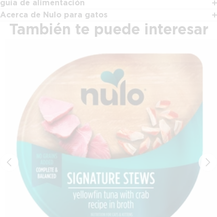
guía de alimentación
Acerca de Nulo para gatos
También te puede interesar