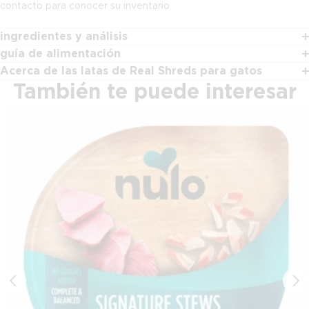
contacto para conocer su inventario
ingredientes y análisis
guía de alimentación
Acerca de las latas de Real Shreds para gatos
También te puede interesar