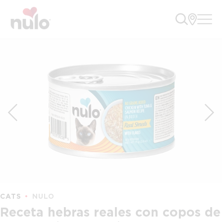
CATS
NULO
Receta hebras reales con copos de