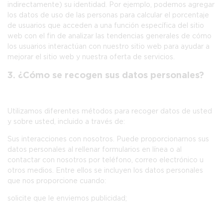
indirectamente) su identidad. Por ejemplo, podemos agregar
los datos de uso de las personas para calcular el porcentaje
de usuarios que acceden a una función específica del sitio
web con el fin de analizar las tendencias generales de cómo
los usuarios interactúan con nuestro sitio web para ayudar a
mejorar el sitio web y nuestra oferta de servicios.
3. ¿Cómo se recogen sus datos personales?
Utilizamos diferentes métodos para recoger datos de usted
y sobre usted, incluido a través de:
Sus interacciones con nosotros.
Puede proporcionarnos sus
datos personales al rellenar formularios en línea o al
contactar con nosotros por teléfono, correo electrónico u
otros medios. Entre ellos se incluyen los datos personales
que nos proporcione cuando:
solicite que le enviemos publicidad;