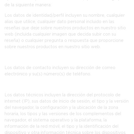
de la siguiente manera:
Los
datos de identidad/perfil
incluyen su nombre, cualquier
alias que utilice, cualquier dato personal incluido en las
reseñas que deje sobre nuestros productos en nuestro sitio
web (incluida cualquier imagen que decida subir con su
reseña) o cualquier pregunta o respuesta que proporcione
sobre nuestros productos en nuestro sitio web.
Los
datos de contacto
incluyen su dirección de correo
electrónico y su(s) número(s) de teléfono.
Los
datos técnicos
incluyen la dirección del protocolo de
internet (IP), sus datos de inicio de sesión, el tipo y la versión
del navegador, la configuración y la ubicación de la zona
horaria, los tipos y las versiones de los complementos del
navegador, el sistema operativo y la plataforma, la
información de la red móvil, el tipo y la identificación del
dispositivo y otra información técnica sobre los dispositivos