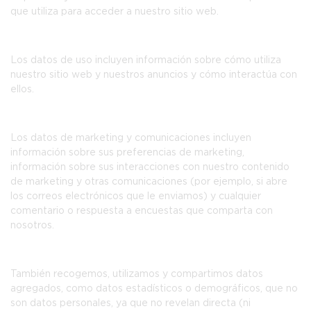
que utiliza para acceder a nuestro sitio web.
Los
datos de uso
incluyen información sobre cómo utiliza
nuestro sitio web y nuestros anuncios y cómo interactúa con
ellos.
Los
datos de marketing y comunicaciones
incluyen
información sobre sus preferencias de marketing,
información sobre sus interacciones con nuestro contenido
de marketing y otras comunicaciones (por ejemplo, si abre
los correos electrónicos que le enviamos) y cualquier
comentario o respuesta a encuestas que comparta con
nosotros.
También recogemos, utilizamos y compartimos
datos
agregados
, como datos estadísticos o demográficos, que no
son datos personales, ya que no revelan directa (ni