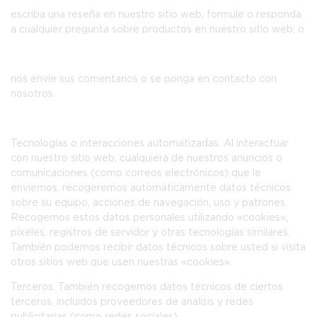
escriba una reseña en nuestro sitio web, formule o responda
a cualquier pregunta sobre productos en nuestro sitio web; o
nos envíe sus comentarios o se ponga en contacto con
nosotros.
Tecnologías o interacciones automatizadas.
Al interactuar
con nuestro sitio web, cualquiera de nuestros anuncios o
comunicaciones (como correos electrónicos) que le
enviemos, recogeremos automáticamente datos técnicos
sobre su equipo, acciones de navegación, uso y patrones.
Recogemos estos datos personales utilizando «cookies»,
píxeles, registros de servidor y otras tecnologías similares.
También podemos recibir datos técnicos sobre usted si visita
otros sitios web que usen nuestras «cookies».
Terceros.
También recogemos datos técnicos de ciertos
terceros, incluidos proveedores de análisis y redes
publicitarias (como redes sociales).