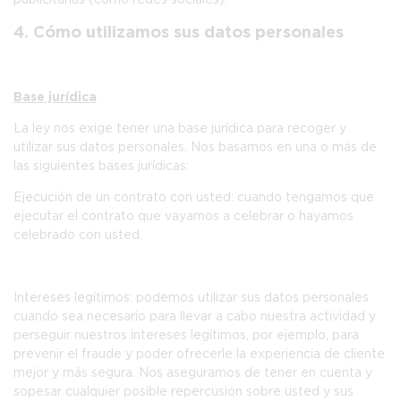
4. Cómo utilizamos sus datos personales
Base jurídica
La ley nos exige tener una base jurídica para recoger y
utilizar sus datos personales. Nos basamos en una o más de
las siguientes bases jurídicas:
Ejecución de un contrato con usted:
cuando tengamos que
ejecutar el contrato que vayamos a celebrar o hayamos
celebrado con usted.
Intereses legítimos:
podemos utilizar sus datos personales
cuando sea necesario para llevar a cabo nuestra actividad y
perseguir nuestros intereses legítimos, por ejemplo, para
prevenir el fraude y poder ofrecerle la experiencia de cliente
mejor y más segura. Nos aseguramos de tener en cuenta y
sopesar cualquier posible repercusión sobre usted y sus