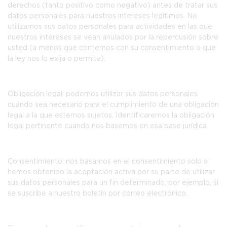
derechos (tanto positivo como negativo) antes de tratar sus
datos personales para nuestros intereses legítimos. No
utilizamos sus datos personales para actividades en las que
nuestros intereses se vean anulados por la repercusión sobre
usted (a menos que contemos con su consentimiento o que
la ley nos lo exija o permita).
Obligación legal:
podemos utilizar sus datos personales
cuando sea necesario para el cumplimiento de una obligación
legal a la que estemos sujetos. Identificaremos la obligación
legal pertinente cuando nos basemos en esa base jurídica.
Consentimiento:
nos basamos en el consentimiento solo si
hemos obtenido la aceptación activa por su parte de utilizar
sus datos personales para un fin determinado, por ejemplo, si
se suscribe a nuestro boletín por correo electrónico.