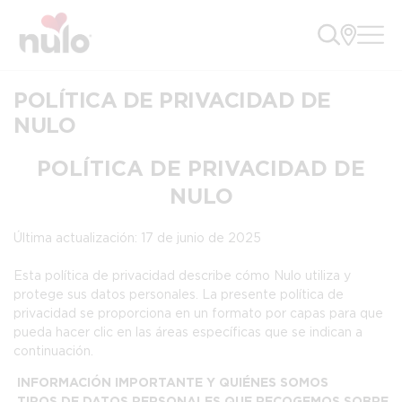
POLÍTICA DE PRIVACIDAD DE
NULO
POLÍTICA DE PRIVACIDAD DE
NULO
Última actualización: 17 de junio de 2025
Esta política de privacidad describe cómo Nulo utiliza y
protege sus datos personales. La presente política de
privacidad se proporciona en un formato por capas para que
pueda hacer clic en las áreas específicas que se indican a
continuación.
INFORMACIÓN IMPORTANTE Y QUIÉNES SOMOS